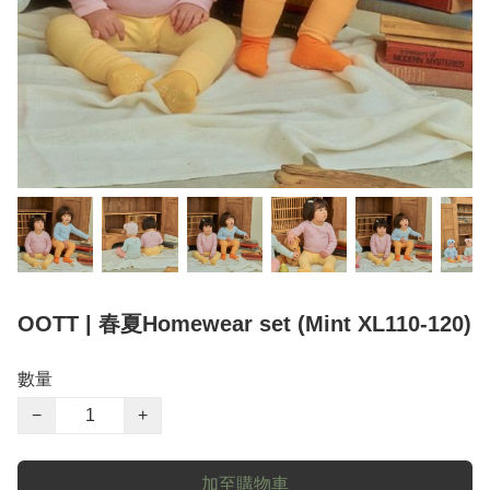
OOTT | 春夏Homewear set (Mint XL110-120)
數量
−
+
加至購物車