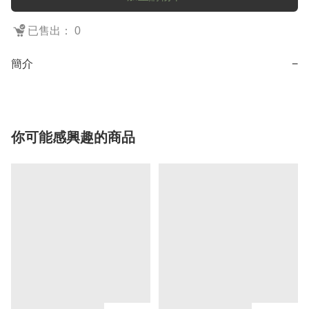
已售出： 0
簡介
−
你可能感興趣的商品