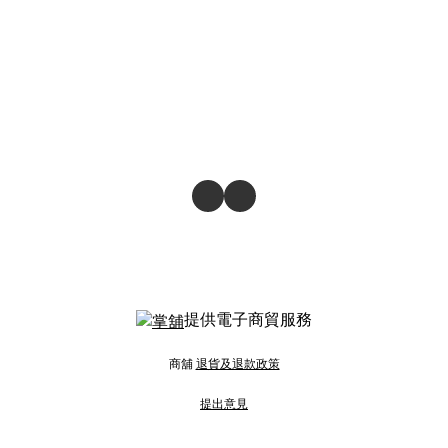
提供電子商貿服務
商舖
退貨及退款政策
提出意見