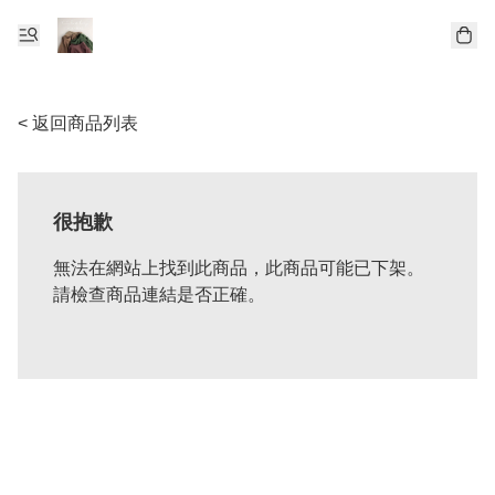
< 返回商品列表
很抱歉
無法在網站上找到此商品，此商品可能已下架。
請檢查商品連結是否正確。