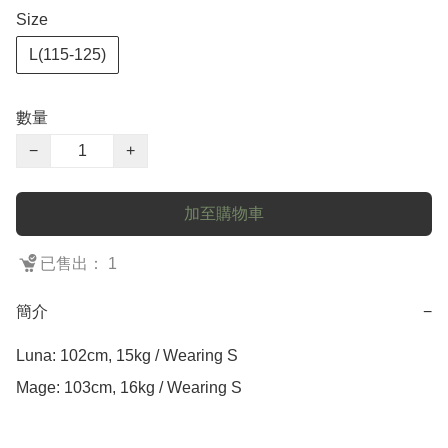
Size
L(115-125)
數量
−
+
加至購物車
已售出： 1
簡介
−
Luna: 102cm, 15kg / Wearing S

Mage: 103cm, 16kg / Wearing S