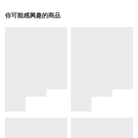
你可能感興趣的商品