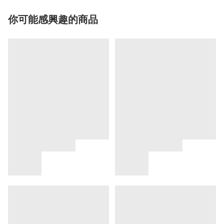
你可能感興趣的商品