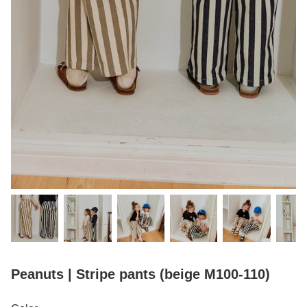
Peanuts | Stripe pants (beige M100-110)