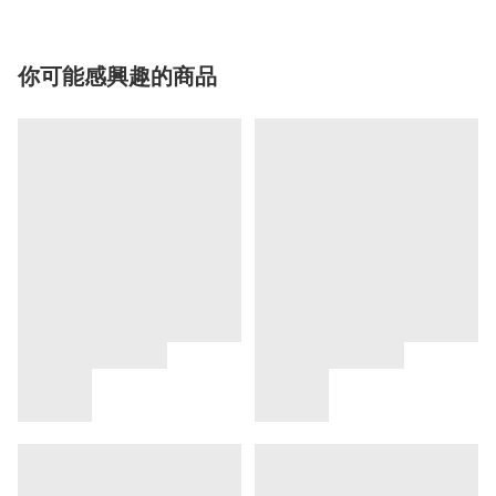
你可能感興趣的商品