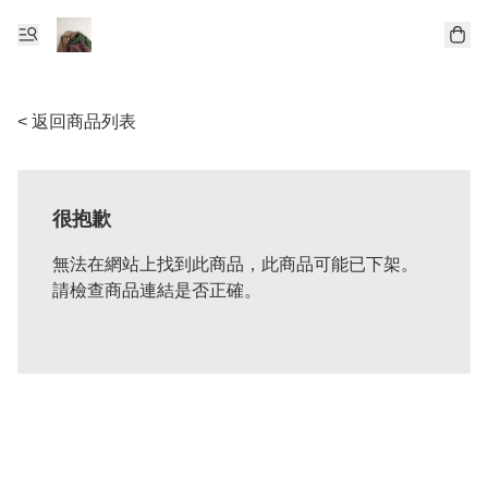
< 返回商品列表
很抱歉
無法在網站上找到此商品，此商品可能已下架。
請檢查商品連結是否正確。