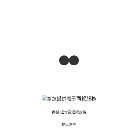
提供電子商貿服務
商舖
退貨及退款政策
提出意見