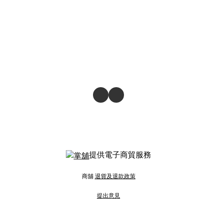
提供電子商貿服務
商舖
退貨及退款政策
提出意見