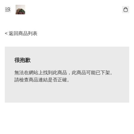
< 返回商品列表
很抱歉
無法在網站上找到此商品，此商品可能已下架。
請檢查商品連結是否正確。