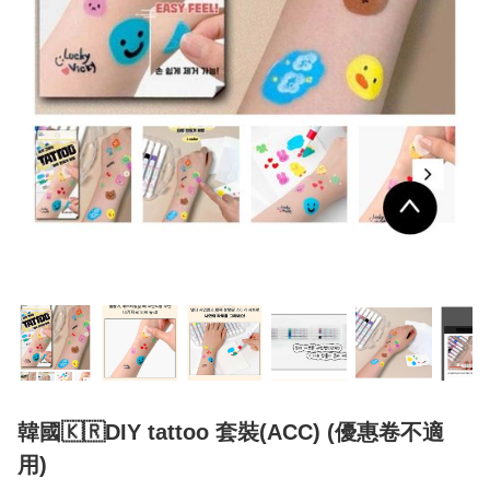
韓國🇰🇷DIY tattoo 套裝(ACC) (優惠卷不適
用)