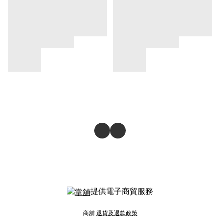
提供電子商貿服務
商舖
退貨及退款政策