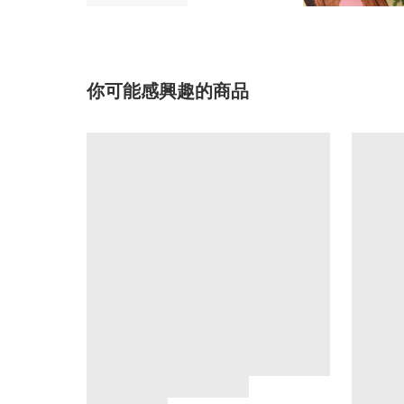
你可能感興趣的商品