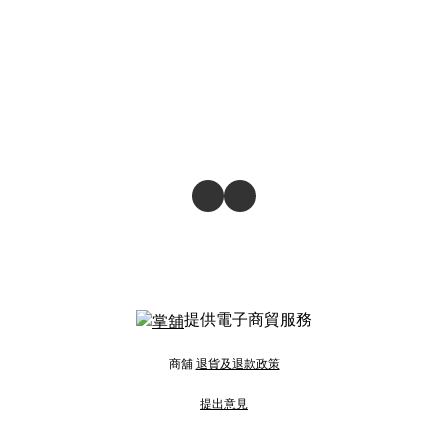
提供電子商貿服務
商舖
退貨及退款政策
提出意見