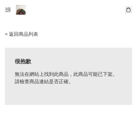
< 返回商品列表
很抱歉
無法在網站上找到此商品，此商品可能已下架。
請檢查商品連結是否正確。