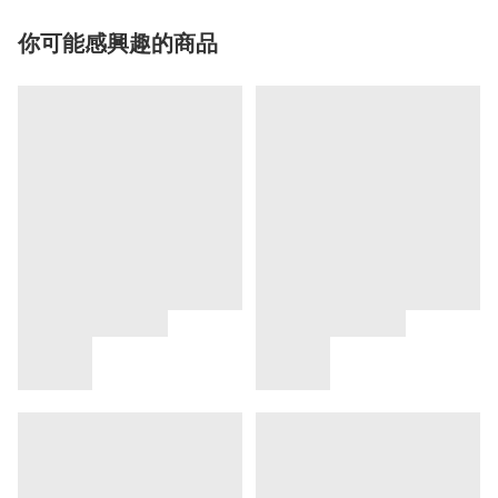
你可能感興趣的商品