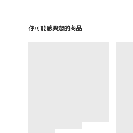
你可能感興趣的商品