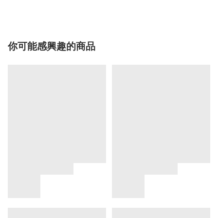
你可能感興趣的商品