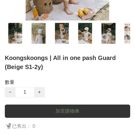
Koongskoongs | All in one pash Guard
(Beige S1-2y)
數量
−
+
加至購物車
已售出： 0