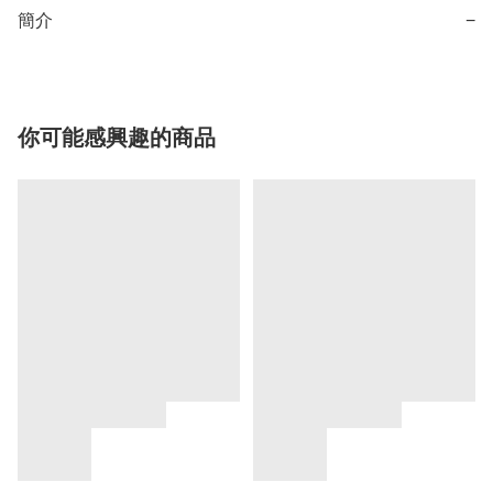
簡介
−
你可能感興趣的商品