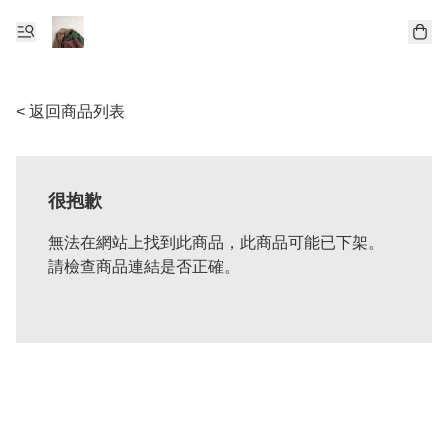
< 返回商品列表
很抱歉
無法在網站上找到此商品，此商品可能已下架。
請檢查商品連結是否正確。