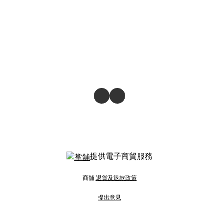
提供電子商貿服務
商舖
退貨及退款政策
提出意見