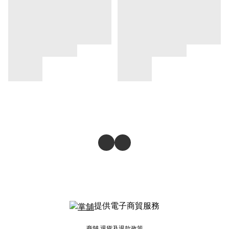
提供電子商貿服務
商舖
退貨及退款政策