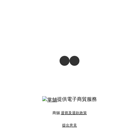
提供電子商貿服務
商舖
退貨及退款政策
提出意見