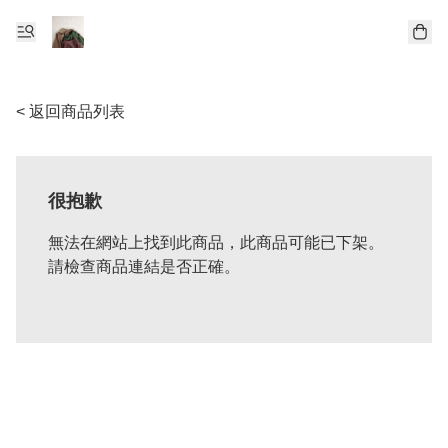
< 返回商品列表
很抱歉
無法在網站上找到此商品，此商品可能已下架。
請檢查商品連結是否正確。