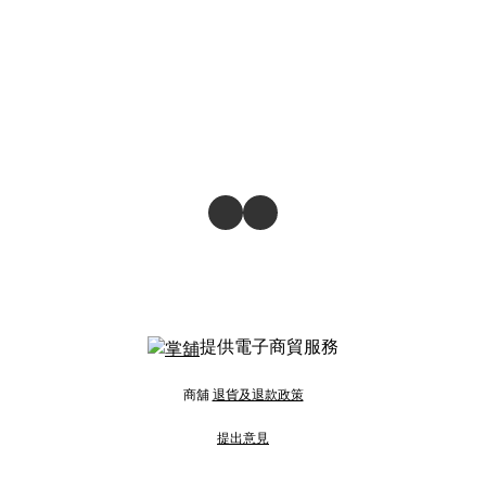
提供電子商貿服務
商舖
退貨及退款政策
提出意見