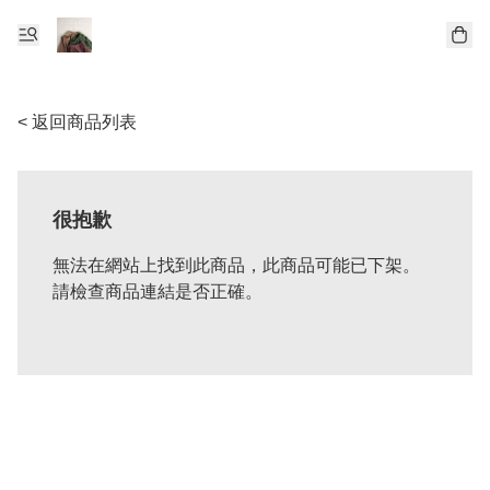
< 返回商品列表
很抱歉
無法在網站上找到此商品，此商品可能已下架。
請檢查商品連結是否正確。