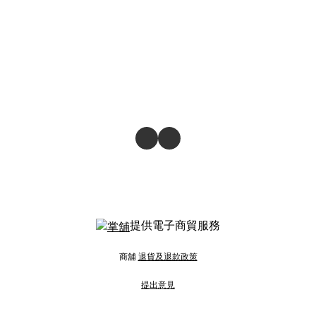
提供電子商貿服務
商舖
退貨及退款政策
提出意見