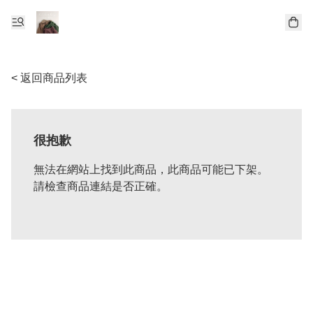
< 返回商品列表
很抱歉
無法在網站上找到此商品，此商品可能已下架。
請檢查商品連結是否正確。