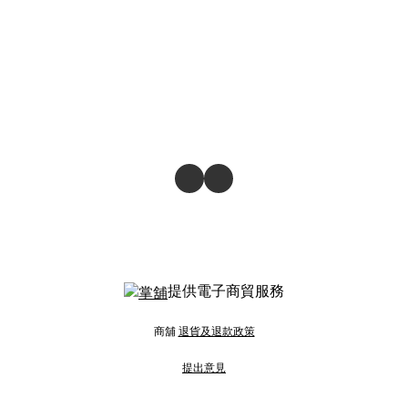
提供電子商貿服務
商舖
退貨及退款政策
提出意見