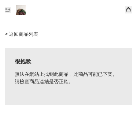
< 返回商品列表
很抱歉
無法在網站上找到此商品，此商品可能已下架。
請檢查商品連結是否正確。