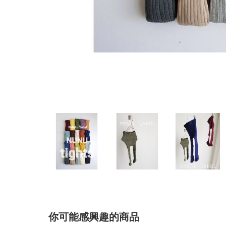
你可能感興趣的商品