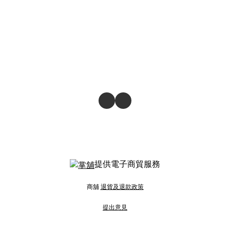
提供電子商貿服務
商舖
退貨及退款政策
提出意見