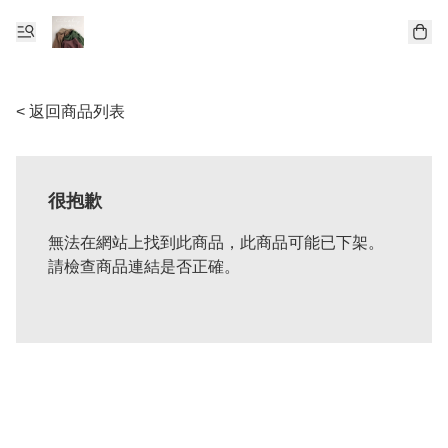
< 返回商品列表
很抱歉
無法在網站上找到此商品，此商品可能已下架。
請檢查商品連結是否正確。