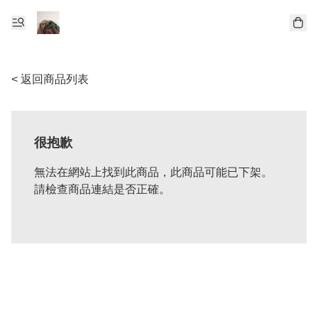
< 返回商品列表
很抱歉
無法在網站上找到此商品，此商品可能已下架。
請檢查商品連結是否正確。