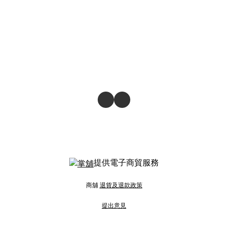
提供電子商貿服務
商舖
退貨及退款政策
提出意見