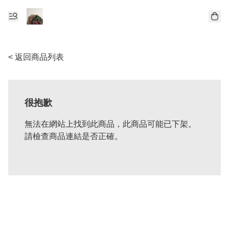
< 返回商品列表
很抱歉
無法在網站上找到此商品，此商品可能已下架。
請檢查商品連結是否正確。