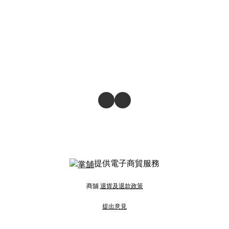
提供電子商貿服務
商舖
退貨及退款政策
提出意見