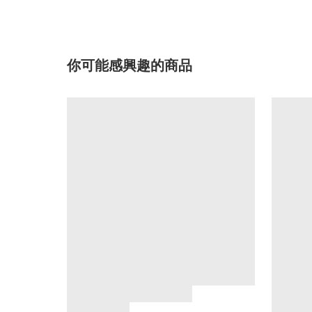
你可能感興趣的商品