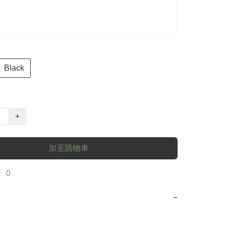
Black
+
加至購物車
 0
−