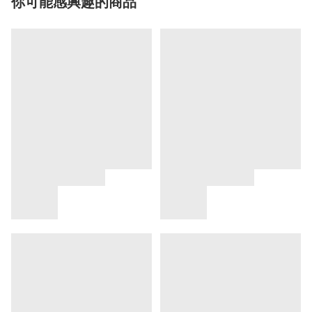
你可能感興趣的商品