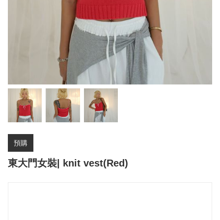
預購
東大門女裝| knit vest(Red)