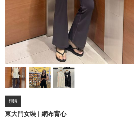
預購
東大門女裝 | 網布背心