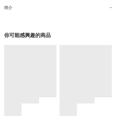
簡介
−
你可能感興趣的商品