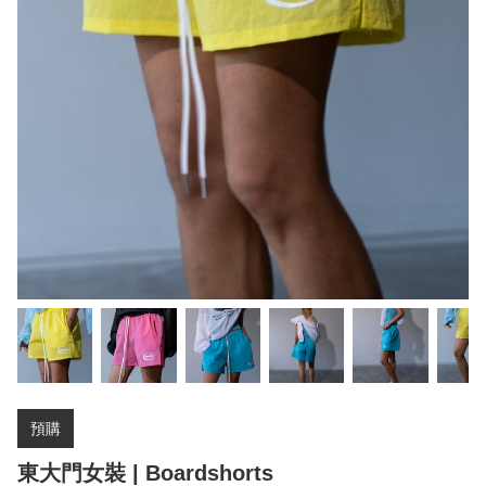
預購
東大門女裝 | Boardshorts