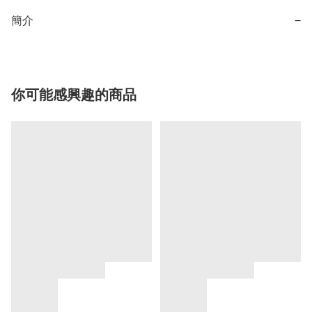
簡介
−
你可能感興趣的商品