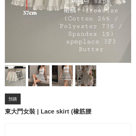
預購
東大門女裝 | Lace skirt (橡筋腰