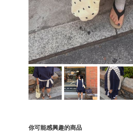
你可能感興趣的商品