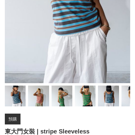
預購
東大門女裝 | stripe Sleeveless