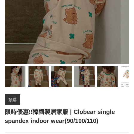
預購
限時優惠‼️韓國製居家服 | Clobear single
spandex indoor wear(90/100/110)