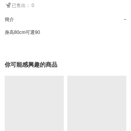
已售出： 0
簡介
−
身高80cm可選90
你可能感興趣的商品