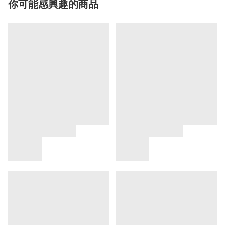
你可能感興趣的商品