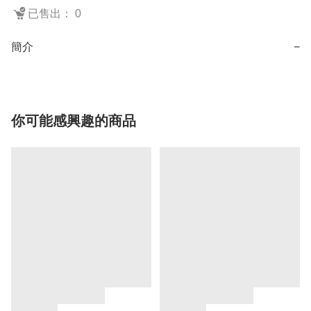
已售出： 0
簡介
−
你可能感興趣的商品