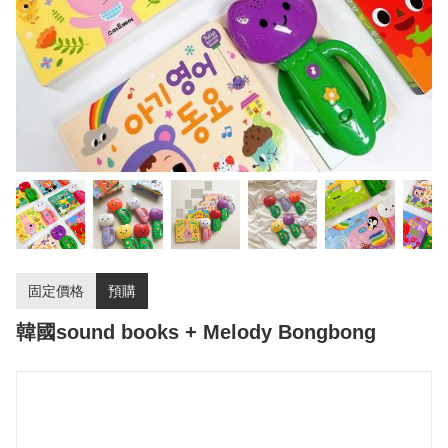
固定價格
預購
韓國sound books + Melody Bongbong