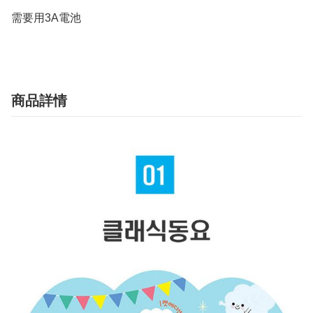
需要用3A電池
商品詳情