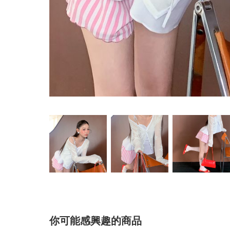
你可能感興趣的商品