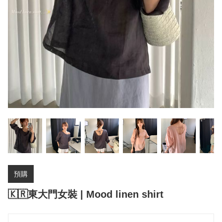
預購
🇰🇷東大門女裝 | Mood linen shirt