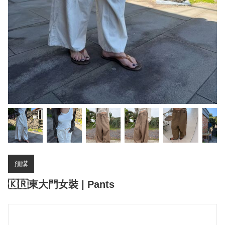
預購
🇰🇷東大門女裝 | Pants