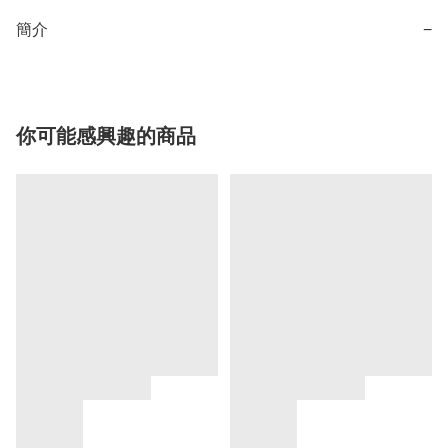
簡介
−
你可能感興趣的商品