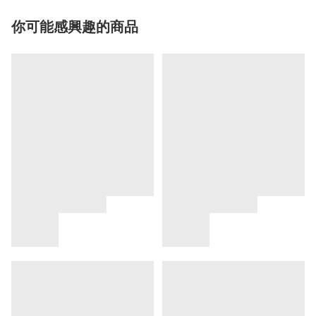
你可能感興趣的商品