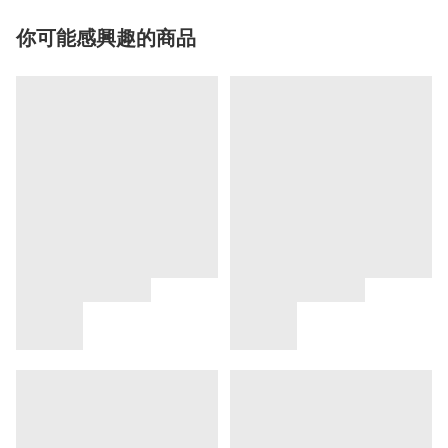
你可能感興趣的商品