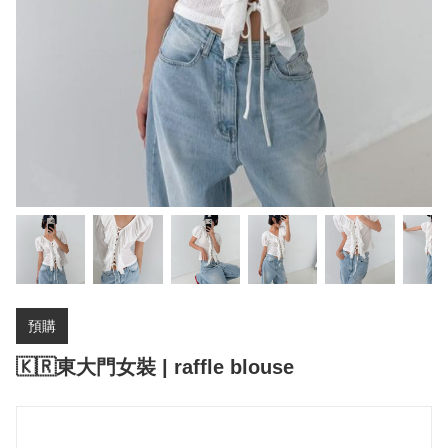
預購
🇰🇷東大門女裝 | raffle blouse