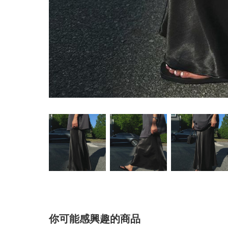
你可能感興趣的商品