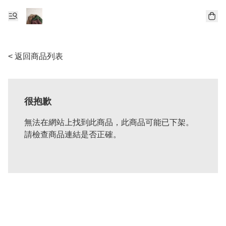
< 返回商品列表
很抱歉
無法在網站上找到此商品，此商品可能已下架。
請檢查商品連結是否正確。