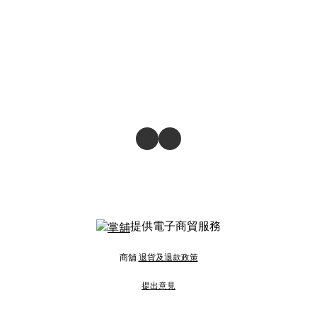
提供電子商貿服務
商舖
退貨及退款政策
提出意見