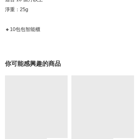
淨重：25g

🔸10包包智能櫃
你可能感興趣的商品