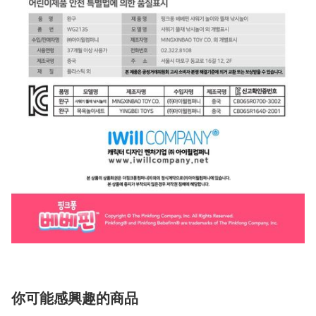
你可能感興趣的商品