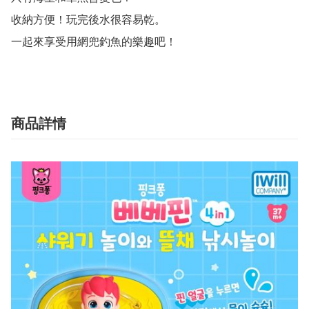
收納方便！玩完後水很容易乾。

一起來享受用網兜釣魚的樂趣吧！
商品詳情