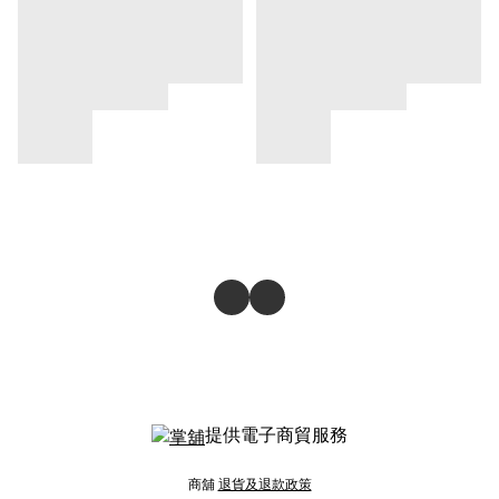
提供電子商貿服務
商舖
退貨及退款政策