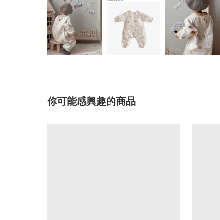
你可能感興趣的商品