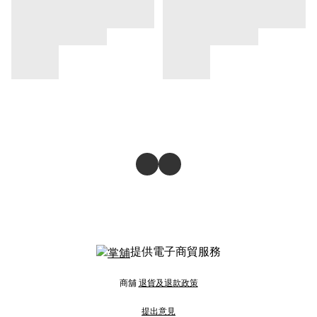
提供電子商貿服務
商舖
退貨及退款政策
提出意見