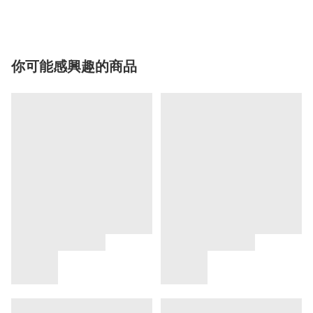
你可能感興趣的商品