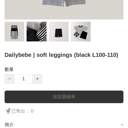
Dailybebe | soft leggings (black L100-110)
數量
−
+
加至購物車
已售出： 0
簡介
−