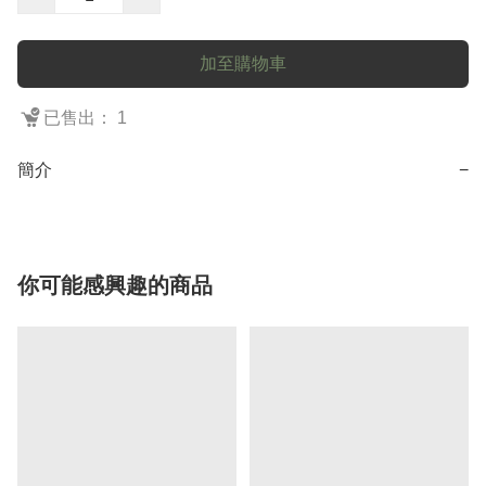
加至購物車
已售出： 1
簡介
−
你可能感興趣的商品