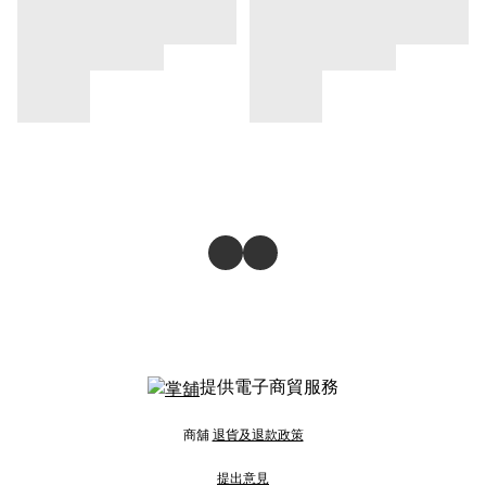
提供電子商貿服務
商舖
退貨及退款政策
提出意見