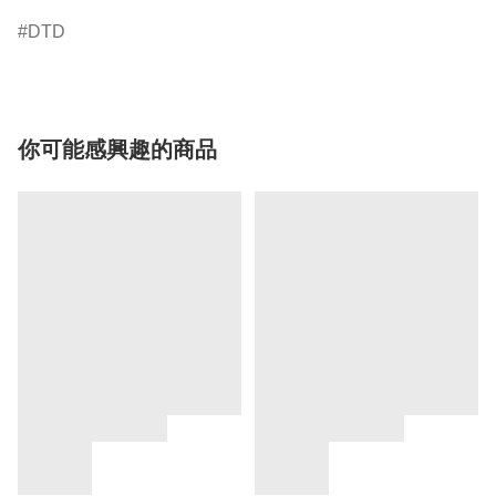
DTD
你可能感興趣的商品